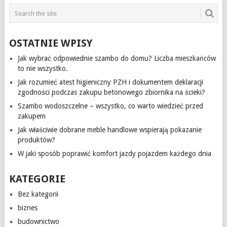
OSTATNIE WPISY
Jak wybrać odpowiednie szambo do domu? Liczba mieszkańców
to nie wszystko.
Jak rozumieć atest higieniczny PZH i dokumentem deklaracji
zgodności podczas zakupu betonowego zbiornika na ścieki?
Szambo wodoszczelne – wszystko, co warto wiedzieć przed
zakupem
Jak właściwie dobrane meble handlowe wspierają pokazanie
produktów?
W jaki sposób poprawić komfort jazdy pojazdem każdego dnia
KATEGORIE
Bez kategorii
biznes
budownictwo