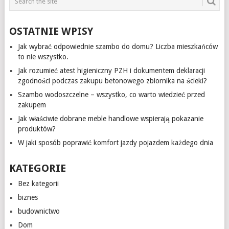
OSTATNIE WPISY
Jak wybrać odpowiednie szambo do domu? Liczba mieszkańców
to nie wszystko.
Jak rozumieć atest higieniczny PZH i dokumentem deklaracji
zgodności podczas zakupu betonowego zbiornika na ścieki?
Szambo wodoszczelne – wszystko, co warto wiedzieć przed
zakupem
Jak właściwie dobrane meble handlowe wspierają pokazanie
produktów?
W jaki sposób poprawić komfort jazdy pojazdem każdego dnia
KATEGORIE
Bez kategorii
biznes
budownictwo
Dom