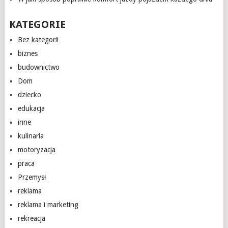
KATEGORIE
Bez kategorii
biznes
budownictwo
Dom
dziecko
edukacja
inne
kulinaria
motoryzacja
praca
Przemysł
reklama
reklama i marketing
rekreacja